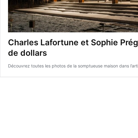
Charles Lafortune et Sophie Prég
de dollars
Découvrez toutes les photos de la somptueuse maison dans l’arti