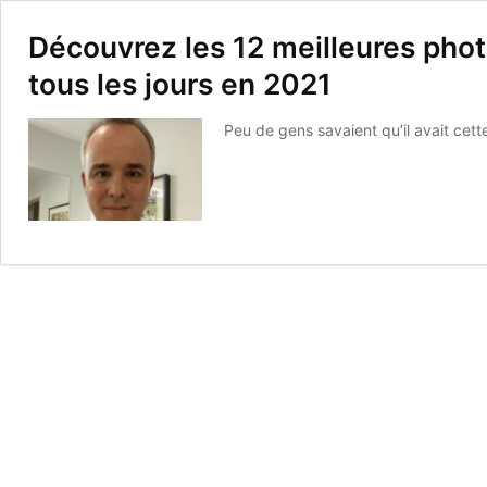
Découvrez les 12 meilleures pho
tous les jours en 2021
Peu de gens savaient qu’il avait cette