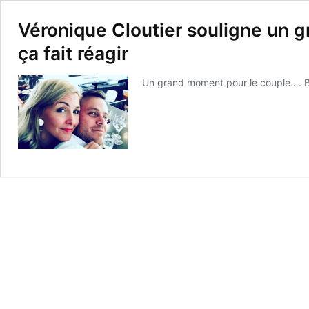
Véronique Cloutier souligne un 
ça fait réagir
Un grand moment pour le couple…. Bra