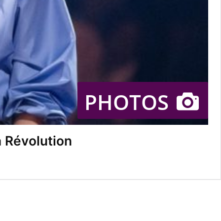
PHOTOS
 Révolution