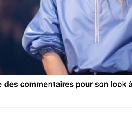
 des commentaires pour son look à