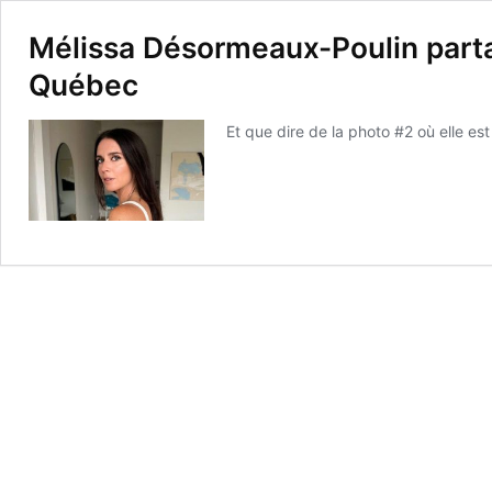
Mélissa Désormeaux-Poulin parta
Québec
Et que dire de la photo #2 où elle est 