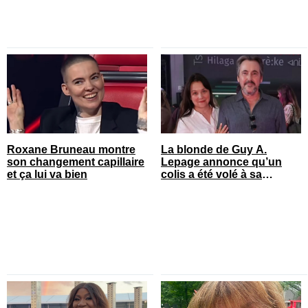
Roxane Bruneau montre
La blonde de Guy A.
son changement capillaire
Lepage annonce qu’un
et ça lui va bien
colis a été volé à sa
maison