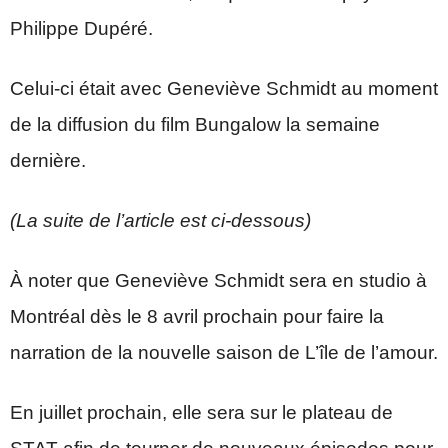
Philippe Dupéré.
Celui-ci était avec Geneviève Schmidt au moment
de la diffusion du film Bungalow la semaine
dernière.
(La suite de l’article est ci-dessous)
À noter que Geneviève Schmidt sera en studio à
Montréal dès le 8 avril prochain pour faire la
narration de la nouvelle saison de L’île de l’amour.
En juillet prochain, elle sera sur le plateau de