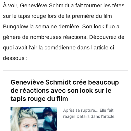
À voir, Geneviève Schmidt a fait tourner les têtes
sur le tapis rouge lors de la première du film
Bungalow la semaine dernière. Son look fluo a
généré de nombreuses réactions. Découvrez de
quoi avait l’air la comédienne dans l’article ci-
dessous :