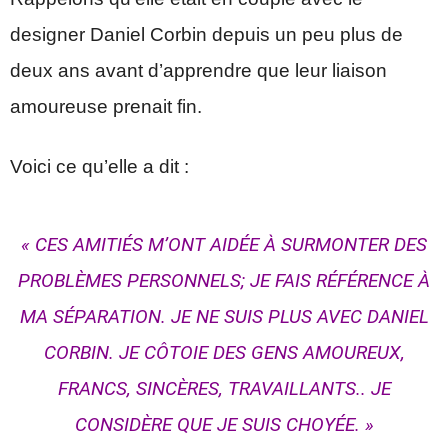
designer Daniel Corbin depuis un peu plus de
deux ans avant d’apprendre que leur liaison
amoureuse prenait fin.
Voici ce qu’elle a dit :
« CES AMITIÉS M’ONT AIDÉE À SURMONTER DES
PROBLÈMES PERSONNELS; JE FAIS RÉFÉRENCE À
MA SÉPARATION. JE NE SUIS PLUS AVEC DANIEL
CORBIN. JE CÔTOIE DES GENS AMOUREUX,
FRANCS, SINCÈRES, TRAVAILLANTS.. JE
CONSIDÈRE QUE JE SUIS CHOYÉE. »