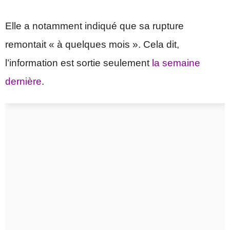
Elle a notamment indiqué que sa rupture
remontait « à quelques mois ». Cela dit,
l’information est sortie seulement
la semaine
dernière
.