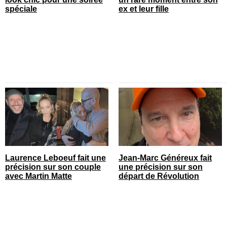
spéciale
ex et leur fille
Laurence Leboeuf fait une
Jean-Marc Généreux fait
précision sur son couple
une précision sur son
avec Martin Matte
départ de Révolution