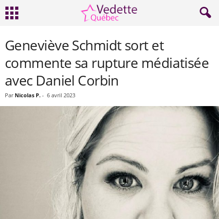
Geneviève Schmidt sort et
commente sa rupture médiatisée
avec Daniel Corbin
Par
Nicolas P.
-
6 avril 2023