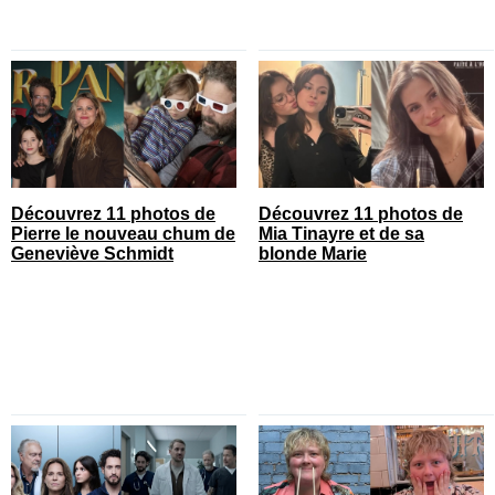
Découvrez 11 photos de
Découvrez 11 photos de
Pierre le nouveau chum de
Mia Tinayre et de sa
Geneviève Schmidt
blonde Marie