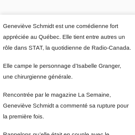
Geneviève Schmidt est une comédienne fort
appréciée au Québec. Elle tient entre autres un
rôle dans STAT, la quotidienne de Radio-Canada.
Elle campe le personnage d’Isabelle Granger,
une chirurgienne générale.
Rencontrée par le magazine La Semaine,
Geneviève Schmidt a commenté sa rupture pour
la première fois.
Rappelons qu’elle était en couple avec le