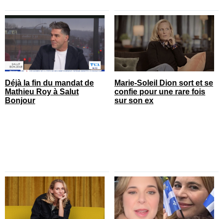
Déjà la fin du mandat de
Marie-Soleil Dion sort et se
Mathieu Roy à Salut
confie pour une rare fois
Bonjour
sur son ex