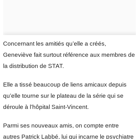
Concernant les amitiés qu’elle a créés,
Geneviève fait surtout référence aux membres de
la distribution de STAT.
Elle a tissé beaucoup de liens amicaux depuis
qu’elle tourne sur le plateau de la série qui se
déroule à l’hôpital Saint-Vincent.
Parmi ses nouveaux amis, on compte entre
autres Patrick Labbé, lui qui incarne le psychiatre