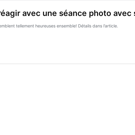
éagir avec une séance photo avec s
semblent tellement heureuses ensemble! Détails dans l’article.