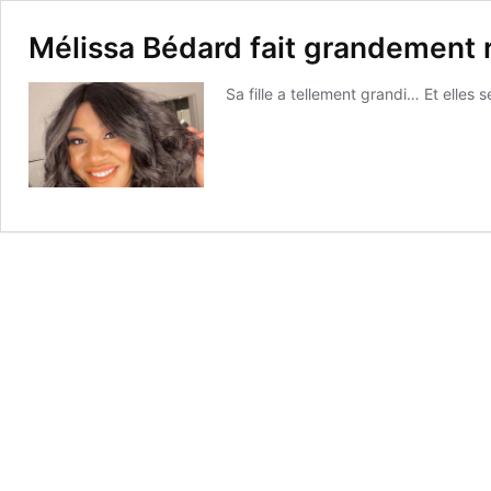
Mélissa Bédard fait grandement r
Sa fille a tellement grandi… Et elles 