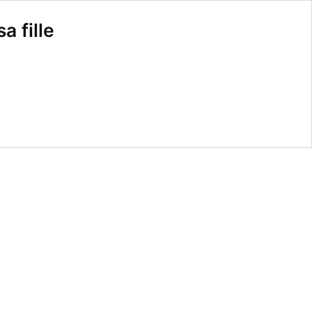
a fille