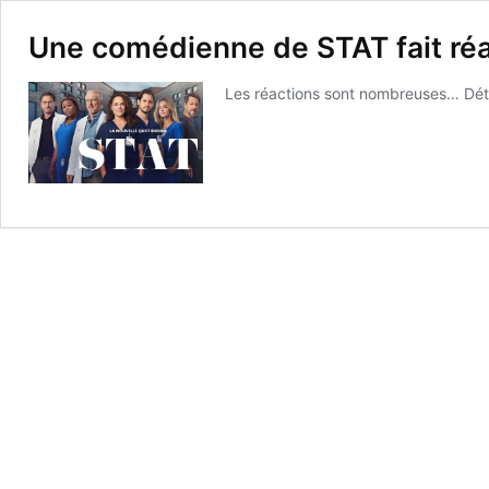
Une comédienne de STAT fait ré
Les réactions sont nombreuses… Détail