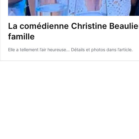
La comédienne Christine Beaulieu
famille
Elle a tellement l’air heureuse… Détails et photos dans l’article.