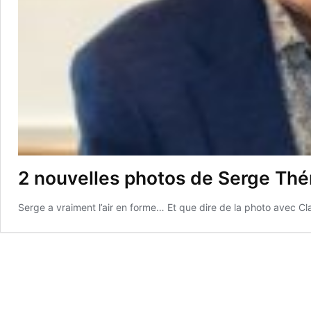
2 nouvelles photos de Serge Thé
Serge a vraiment l’air en forme… Et que dire de la photo avec Cla