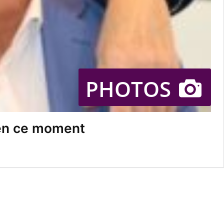
PHOTOS
 en ce moment