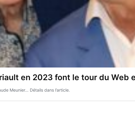
riault en 2023 font le tour du Web
ude Meunier… Détails dans l’article.