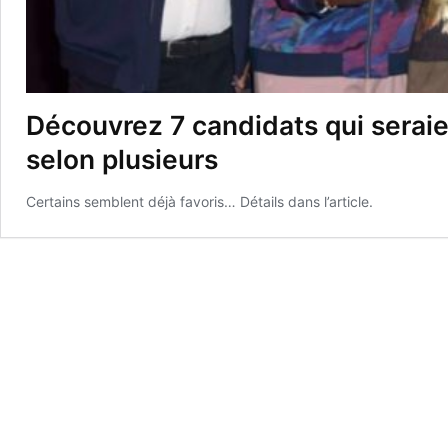
Découvrez 7 candidats qui seraie
selon plusieurs
Certains semblent déjà favoris… Détails dans l’article.