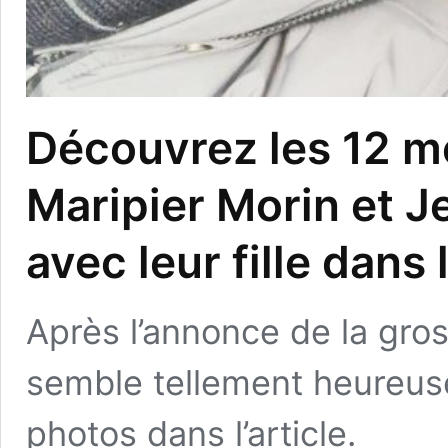
Découvrez les 12 m
Maripier Morin et J
avec leur fille dans
Après l’annonce de la gro
semble tellement heureuse
photos dans l’article.