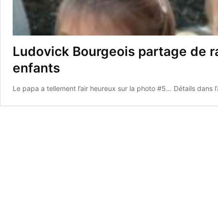
Ludovick Bourgeois partage de ra
enfants
Le papa a tellement l’air heureux sur la photo #5… Détails dans l’a