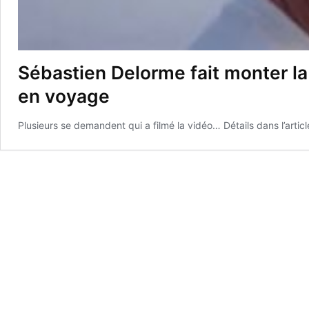
Sébastien Delorme fait monter la
en voyage
Plusieurs se demandent qui a filmé la vidéo… Détails dans l’articl