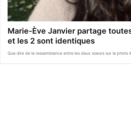
Marie-Ève Janvier partage toutes
et les 2 sont identiques
Que dire de la ressemblance entre les deux soeurs sur la photo #3