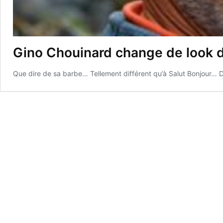
Gino Chouinard change de look 
Que dire de sa barbe… Tellement différent qu’à Salut Bonjour… Dét