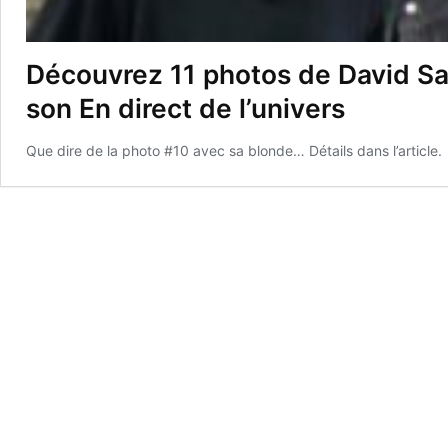
Découvrez 11 photos de David Sav
son En direct de l’univers
Que dire de la photo #10 avec sa blonde… Détails dans l’article.