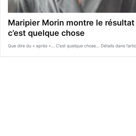
Maripier Morin montre le résultat
c’est quelque chose
Que dire du « après »… C’est quelque chose… Détails dans l’artic