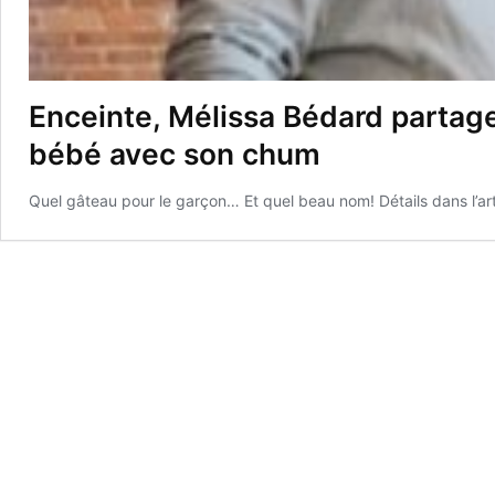
Enceinte, Mélissa Bédard partag
bébé avec son chum
Quel gâteau pour le garçon… Et quel beau nom! Détails dans l’art