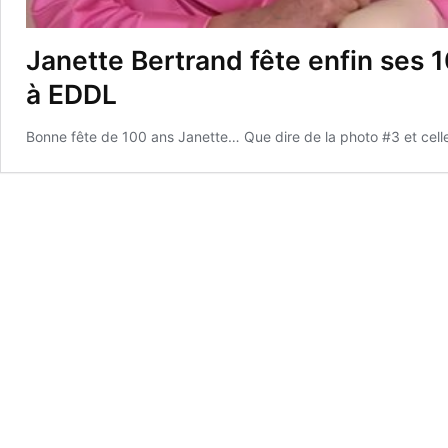
Janette Bertrand fête enfin ses 1
à EDDL
Bonne fête de 100 ans Janette… Que dire de la photo #3 et celle e