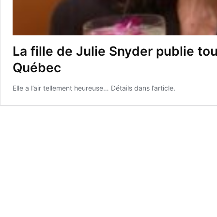
La fille de Julie Snyder publie t
Québec
Elle a l’air tellement heureuse… Détails dans l’article.