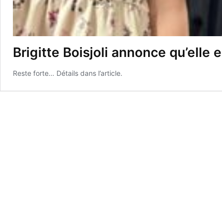
Brigitte Boisjoli annonce qu’elle
Reste forte… Détails dans l’article.