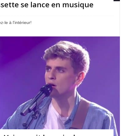
ossette se lance en musique
-le à l'intérieur!