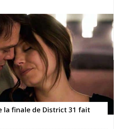
a finale de District 31 fait