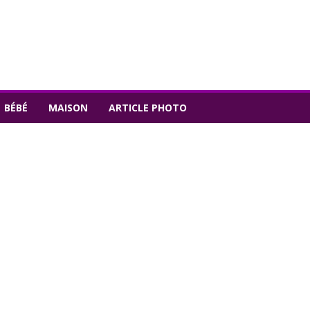
BÉBÉ
MAISON
ARTICLE PHOTO