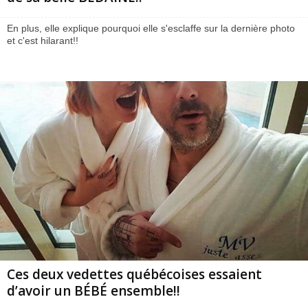
En plus, elle explique pourquoi elle s'esclaffe sur la dernière photo
et c'est hilarant!!
Ces deux vedettes québécoises essaient
d’avoir un BÉBÉ ensemble!!