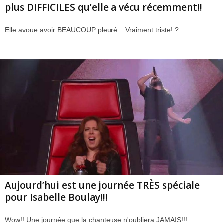
plus DIFFICILES qu’elle a vécu récemment!!
Elle avoue avoir BEAUCOUP pleuré... Vraiment triste! ?
Aujourd’hui est une journée TRÈS spéciale
pour Isabelle Boulay!!!
Wow!! Une journée que la chanteuse n'oubliera JAMAIS!!!