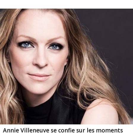
Annie Villeneuve se confie sur les moments