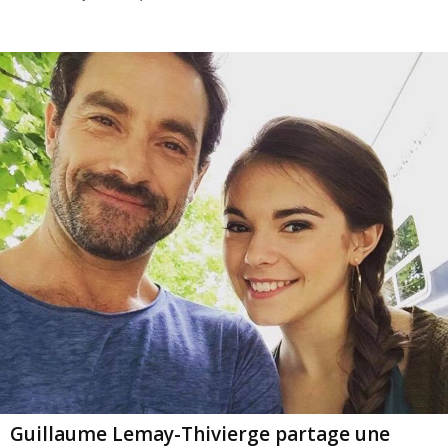
Guillaume Lemay-Thivierge partage une