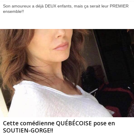
Son amoureux a déjà DEUX enfants, mais ça serait leur PREMIER
ensemble!!
Cette comédienne QUÉBÉCOISE pose en
SOUTIEN-GORGE!!