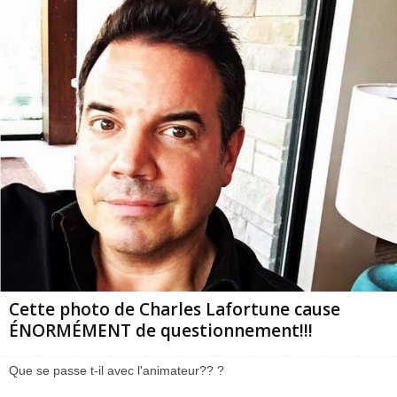
Cette photo de Charles Lafortune cause
ÉNORMÉMENT de questionnement!!!
Que se passe t-il avec l'animateur?? ?