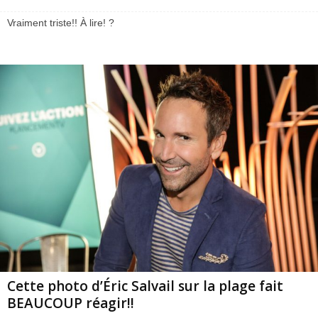
Vraiment triste!! À lire! ?
Cette photo d’Éric Salvail sur la plage fait
BEAUCOUP réagir!!