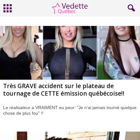
Très GRAVE accident sur le plateau de
tournage de CETTE émission québécoise!!
Le réalisateur a VRAIMENT eu peur: "Je n'ai jamais tourné quelque
chose de plus fou" !!