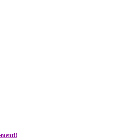
ment!!