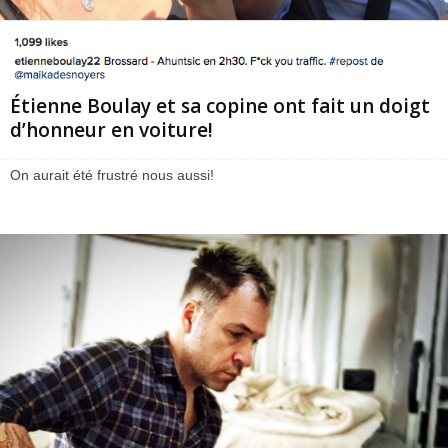
Étienne Boulay et sa copine ont fait un doigt
d’honneur en voiture!
On aurait été frustré nous aussi!