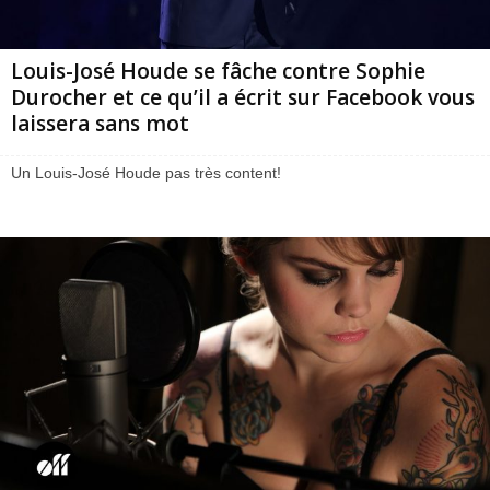
Louis-José Houde se fâche contre Sophie
Durocher et ce qu’il a écrit sur Facebook vous
laissera sans mot
Un Louis-José Houde pas très content!