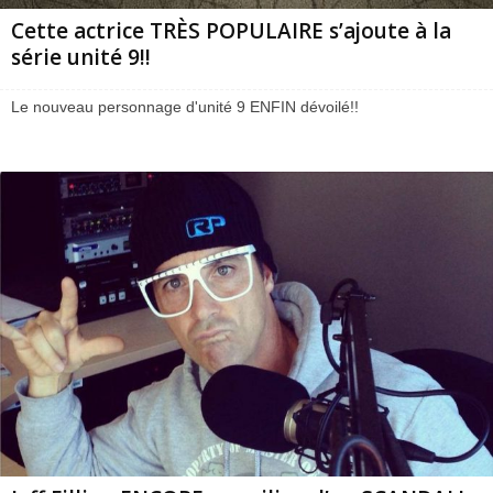
Cette actrice TRÈS POPULAIRE s’ajoute à la
série unité 9!!
Le nouveau personnage d'unité 9 ENFIN dévoilé!!