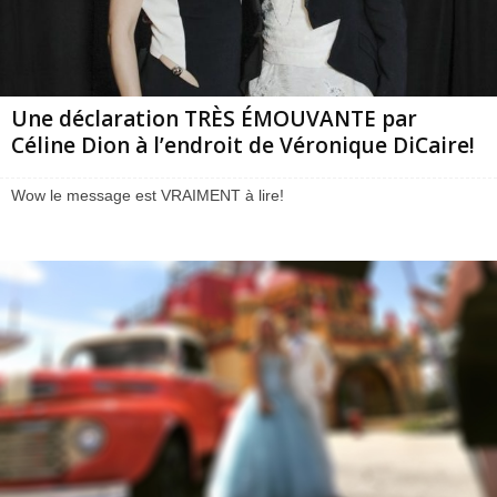
Une déclaration TRÈS ÉMOUVANTE par
Céline Dion à l’endroit de Véronique DiCaire!
Wow le message est VRAIMENT à lire!