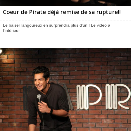
Coeur de Pirate déjà remise de sa rupture!!
Le baiser langoureux en surprendra plus d'un!! Le vidéo à
l'intérieur