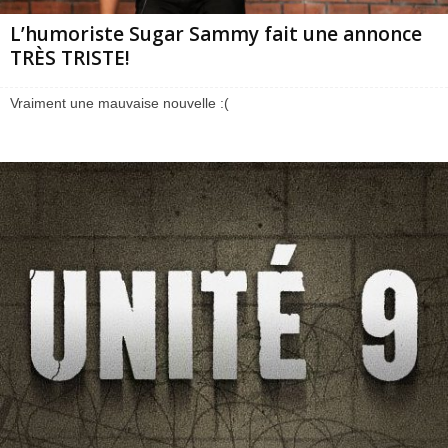
L’humoriste Sugar Sammy fait une annonce
TRÈS TRISTE!
Vraiment une mauvaise nouvelle :(