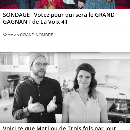
SONDAGE : Votez pour qui sera le GRAND
GAGNANT de La Voix 4!!
Votez en GRAND NOMBRE!!
Voici ce que Marilou de Trois fois par Jour