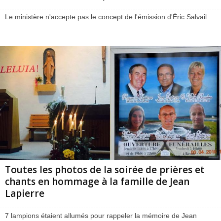
Le ministère n'accepte pas le concept de l'émission d'Éric Salvail
Toutes les photos de la soirée de prières et
chants en hommage à la famille de Jean
Lapierre
7 lampions étaient allumés pour rappeler la mémoire de Jean