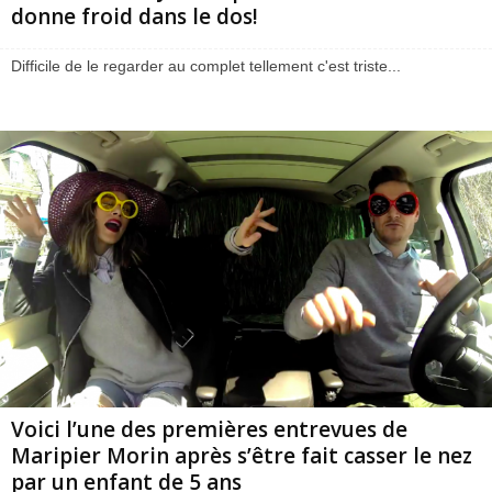
donne froid dans le dos!
Difficile de le regarder au complet tellement c'est triste...
Voici l’une des premières entrevues de
Maripier Morin après s’être fait casser le nez
par un enfant de 5 ans