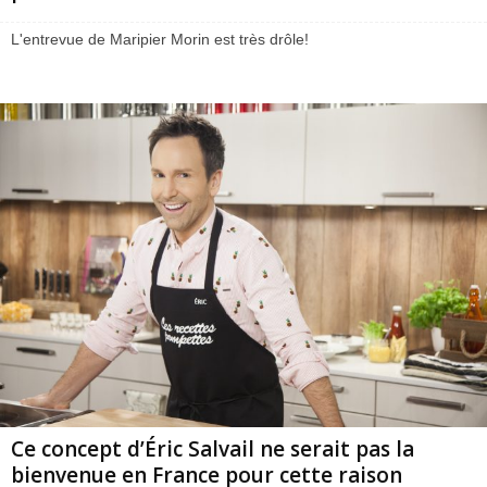
L'entrevue de Maripier Morin est très drôle!
Ce concept d’Éric Salvail ne serait pas la
bienvenue en France pour cette raison