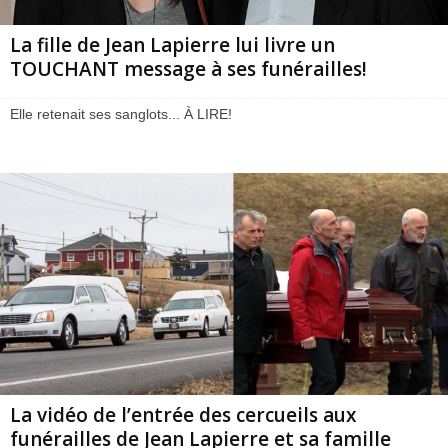
La fille de Jean Lapierre lui livre un
TOUCHANT message à ses funérailles!
Elle retenait ses sanglots... À LIRE!
La vidéo de l’entrée des cercueils aux
funérailles de Jean Lapierre et sa famille