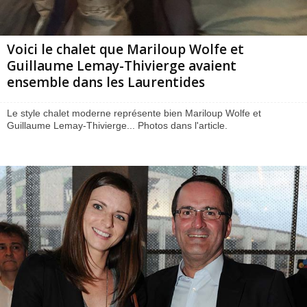
Voici le chalet que Mariloup Wolfe et
Guillaume Lemay-Thivierge avaient
ensemble dans les Laurentides
Le style chalet moderne représente bien Mariloup Wolfe et
Guillaume Lemay-Thivierge... Photos dans l'article.