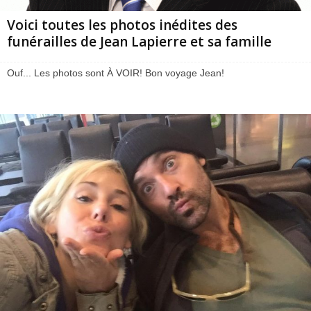
Voici toutes les photos inédites des
funérailles de Jean Lapierre et sa famille
Ouf... Les photos sont À VOIR! Bon voyage Jean!