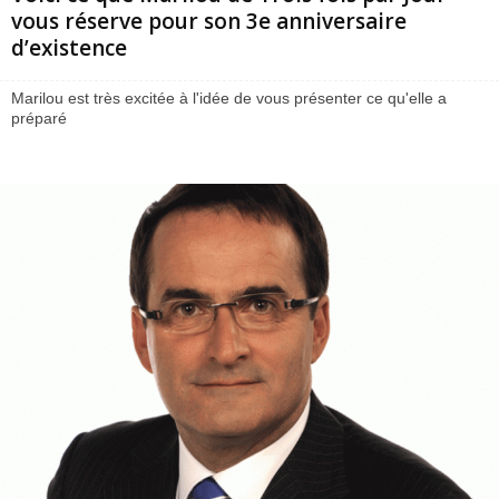
vous réserve pour son 3e anniversaire
d’existence
Marilou est très excitée à l'idée de vous présenter ce qu'elle a
préparé