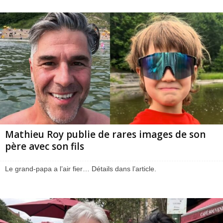
Mathieu Roy publie de rares images de son
père avec son fils
Le grand-papa a l’air fier… Détails dans l’article.