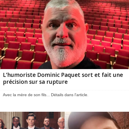
L’humoriste Dominic Paquet sort et fait une
précision sur sa rupture
Avec la mère de son fils... Détails dans l'article.