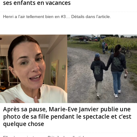
ses enfants en vacances
Henri a l’air tellement bien en #3… Détails dans l’article.
Après sa pause, Marie-Eve Janvier publie une
photo de sa fille pendant le spectacle et c’est
quelque chose