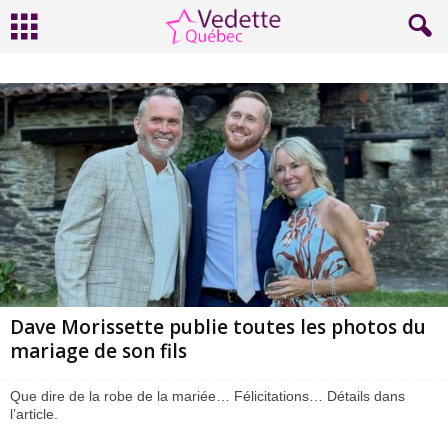
Dave Morissette publie toutes les photos du
mariage de son fils
Que dire de la robe de la mariée… Félicitations… Détails dans
l’article.