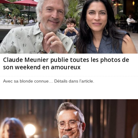
Claude Meunier publie toutes les photos de
son weekend en amoureux
Avec sa blonde connue… Détails dans l’article.