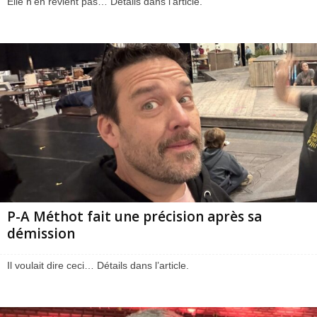
Elle n’en revient pas… Détails dans l’article.
P-A Méthot fait une précision après sa
démission
Il voulait dire ceci… Détails dans l’article.