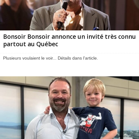
Bonsoir Bonsoir annonce un invité très connu
partout au Québec
Plusieurs voulaient le voir... Détails dans l'article.