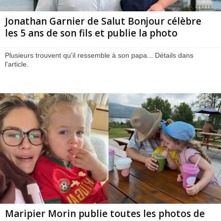
Jonathan Garnier de Salut Bonjour célèbre
les 5 ans de son fils et publie la photo
Plusieurs trouvent qu'il ressemble à son papa... Détails dans
l'article.
Maripier Morin publie toutes les photos de