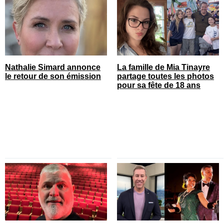
Nathalie Simard annonce
La famille de Mia Tinayre
le retour de son émission
partage toutes les photos
pour sa fête de 18 ans