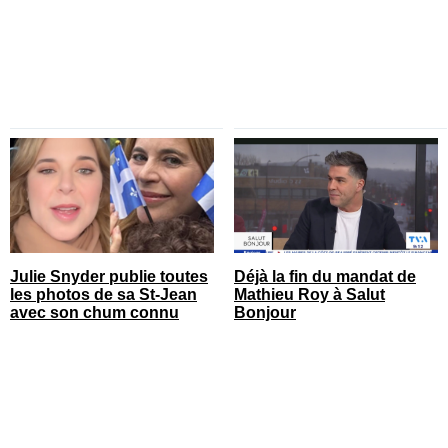
Julie Snyder publie toutes
Déjà la fin du mandat de
les photos de sa St-Jean
Mathieu Roy à Salut
avec son chum connu
Bonjour