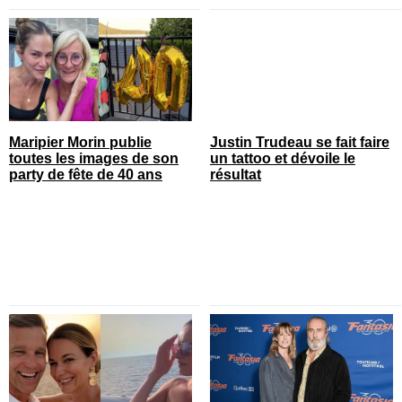
Maripier Morin publie
Justin Trudeau se fait faire
toutes les images de son
un tattoo et dévoile le
party de fête de 40 ans
résultat