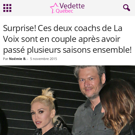
Surprise! Ces deux coachs de La
Voix sont en couple après avoir
passé plusieurs saisons ensemble!
Par
Noémie B.
-
5 novembre 2015