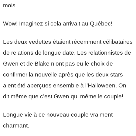
mois.
Wow! Imaginez si cela arrivait au Québec!
Les deux vedettes étaient récemment célibataires
de relations de longue date. Les relationnistes de
Gwen et de Blake n’ont pas eu le choix de
confirmer la nouvelle après que les deux stars
aient été aperçues ensemble à l’Halloween. On
dit même que c’est Gwen qui même le couple!
Longue vie à ce nouveau couple vraiment
charmant.