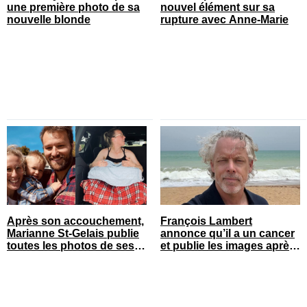
une première photo de sa
nouvel élément sur sa
nouvelle blonde
rupture avec Anne-Marie
Après son accouchement,
François Lambert
Marianne St-Gelais publie
annonce qu’il a un cancer
toutes les photos de ses
et publie les images après
vacances en famille
son opération