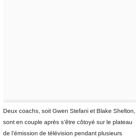
Deux coachs, soit Gwen Stefani et Blake Shelton,
sont en couple après s’être côtoyé sur le plateau
de l’émission de télévision pendant plusieurs