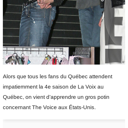
Alors que tous les fans du Québec attendent
impatiemment la 4e saison de La Voix au
Québec, on vient d’apprendre un gros potin
concernant The Voice aux États-Unis.