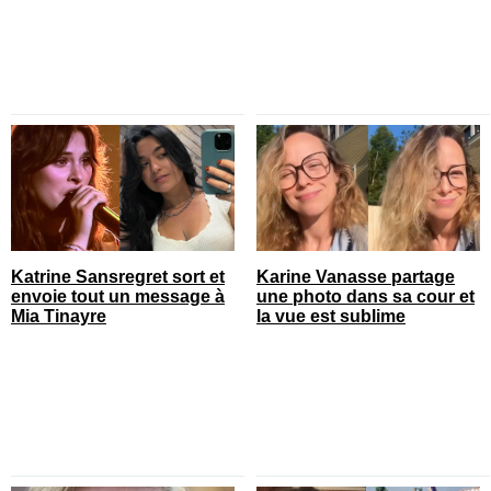
Katrine Sansregret sort et
Karine Vanasse partage
envoie tout un message à
une photo dans sa cour et
Mia Tinayre
la vue est sublime