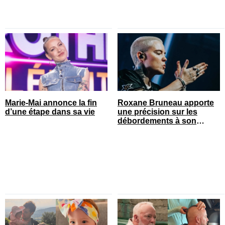
Marie-Mai annonce la fin
Roxane Bruneau apporte
d’une étape dans sa vie
une précision sur les
débordements à son
spectacle