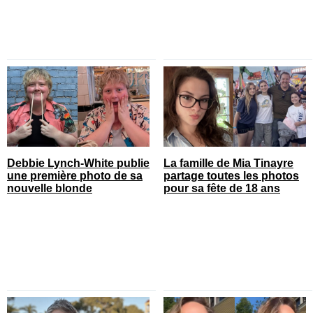
Debbie Lynch-White publie
La famille de Mia Tinayre
une première photo de sa
partage toutes les photos
nouvelle blonde
pour sa fête de 18 ans