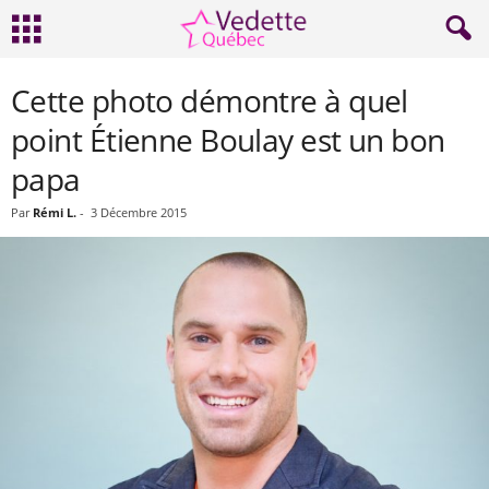
Cette photo démontre à quel
point Étienne Boulay est un bon
papa
Par
Rémi L.
-
3 Décembre 2015