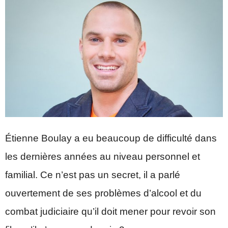
Étienne Boulay a eu beaucoup de difficulté dans
les dernières années au niveau personnel et
familial. Ce n’est pas un secret, il a parlé
ouvertement de ses problèmes d’alcool et du
combat judiciaire qu’il doit mener pour revoir son