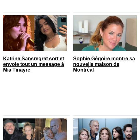
Katrine Sansregret sort et
Sophie Gégoire montre sa
envoie tout un message à
nouvelle maison de
Mia Tinayre
Montréal