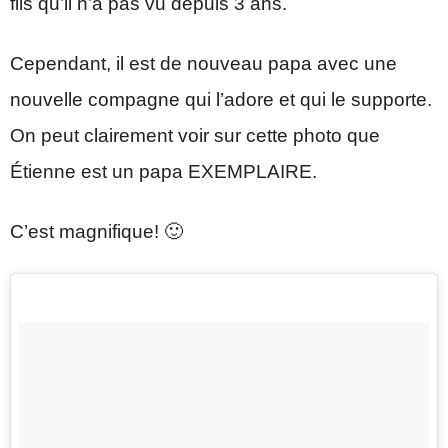
fils qu’il n’a pas vu depuis 3 ans.
Cependant, il est de nouveau papa avec une
nouvelle compagne qui l’adore et qui le supporte.
On peut clairement voir sur cette photo que
Étienne est un papa EXEMPLAIRE.
C’est magnifique! 🙂