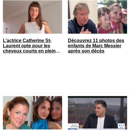
L’actrice Catherine St-
Découvrez 11 photos des
Laurent opte pour les
enfants de Marc Messier
cheveux courts en pleine
après son décès
saison estivale