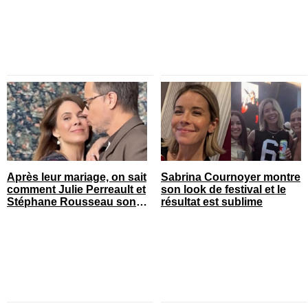
Après leur mariage, on sait
Sabrina Cournoyer montre
comment Julie Perreault et
son look de festival et le
Stéphane Rousseau sont
résultat est sublime
tombés amoureux