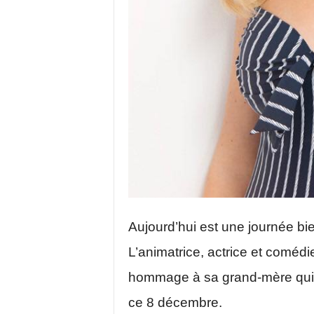
Aujourd’hui est une journée bi
L’animatrice, actrice et comédi
hommage à sa grand-mère qui 
ce 8 décembre.