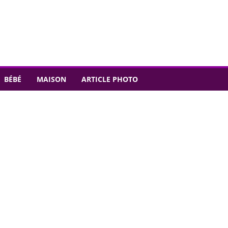
BÉBÉ
MAISON
ARTICLE PHOTO