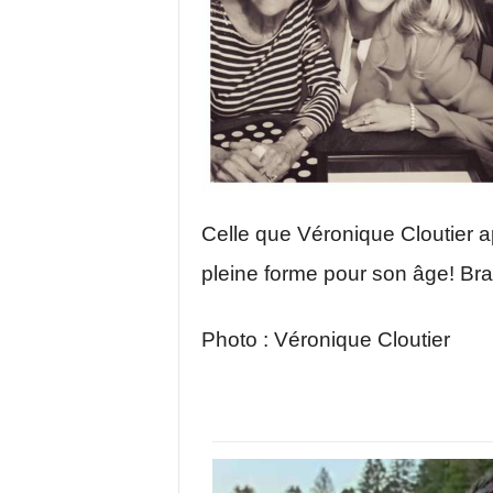
Celle que Véronique Cloutier a
pleine forme pour son âge! Bravo
Photo : Véronique Cloutier