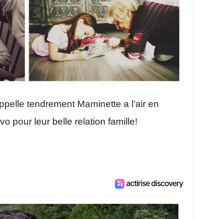
ppelle tendrement Maminette a l’air en
 pour leur belle relation famille!