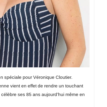
en spéciale pour Véronique Cloutier.
enne vient en effet de rendre un touchant
célèbre ses 85 ans aujourd’hui même en