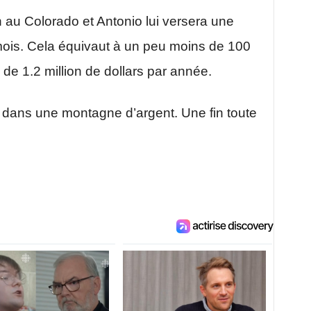
 au Colorado et Antonio lui versera une
ois. Cela équivaut à un peu moins de 100
e 1.2 million de dollars par année.
se dans une montagne d’argent. Une fin toute