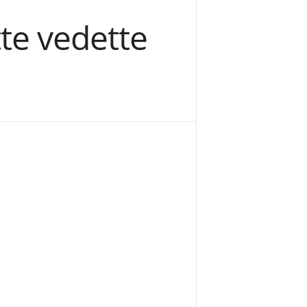
te vedette