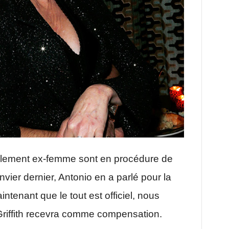
llement ex-femme sont en procédure de
nvier dernier, Antonio en a parlé pour la
ntenant que le tout est officiel, nous
riffith recevra comme compensation.