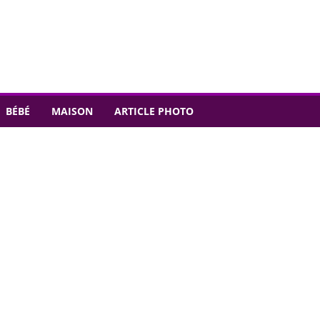
BÉBÉ
MAISON
ARTICLE PHOTO