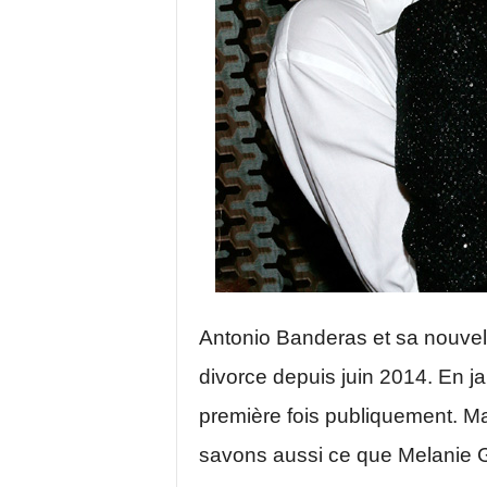
Antonio Banderas et sa nouve
divorce depuis juin 2014. En ja
première fois publiquement. Mai
savons aussi ce que Melanie G