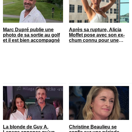
Marc Dupré publie une
Après sa rupture, Alicia
photo de sa sortie au golf
Moffet pose avec son ex-
et il est bien accompagné
chum connu pour une
annonce
La blonde de Guy A.
Christine Beaulieu se