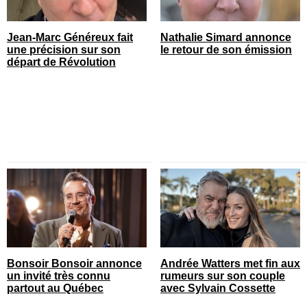
Jean-Marc Généreux fait
Nathalie Simard annonce
une précision sur son
le retour de son émission
départ de Révolution
Bonsoir Bonsoir annonce
Andrée Watters met fin aux
un invité très connu
rumeurs sur son couple
partout au Québec
avec Sylvain Cossette