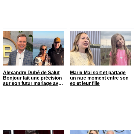
Alexandre Dubé de Salut
Marie-Mai sort et partage
Bonjour fait une précision
un rare moment entre son
sur son futur mariage avec
ex et leur fille
sa blonde