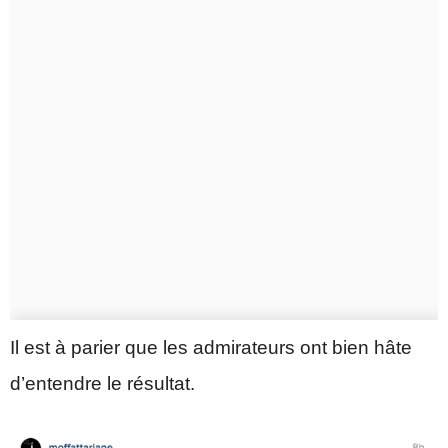
Il est à parier que les admirateurs ont bien hâte
d’entendre le résultat.