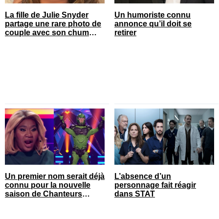
La fille de Julie Snyder
Un humoriste connu
partage une rare photo de
annonce qu’il doit se
couple avec son chum
retirer
durant ses vacances
Un premier nom serait déjà
L’absence d’un
connu pour la nouvelle
personnage fait réagir
saison de Chanteurs
dans STAT
masqués