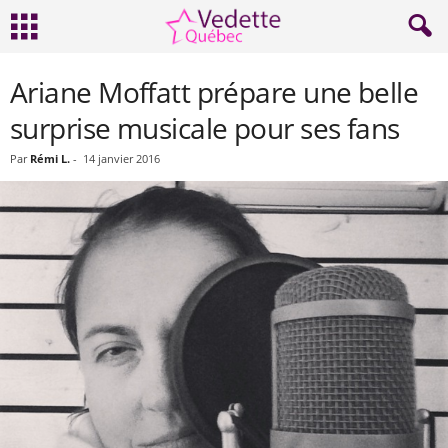
Ariane Moffatt prépare une belle
surprise musicale pour ses fans
Par
Rémi L.
-
14 janvier 2016