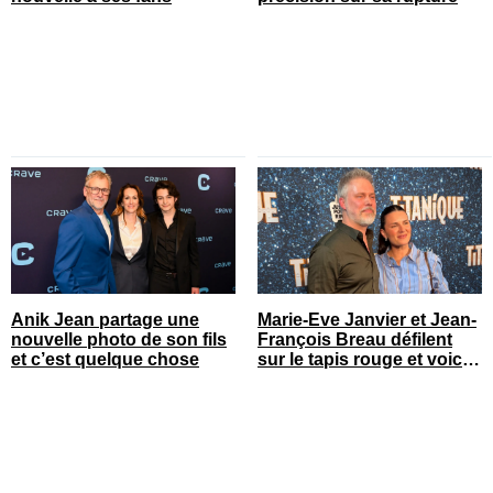
Anik Jean partage une
Marie-Eve Janvier et Jean-
nouvelle photo de son fils
François Breau défilent
et c’est quelque chose
sur le tapis rouge et voici
toutes les photos