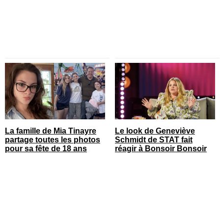
La famille de Mia Tinayre
Le look de Geneviève
partage toutes les photos
Schmidt de STAT fait
pour sa fête de 18 ans
réagir à Bonsoir Bonsoir