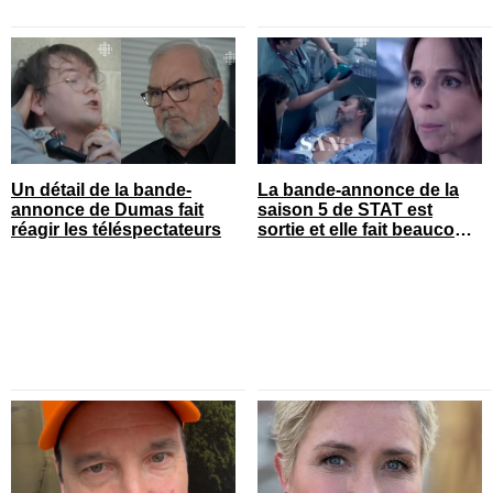
Un détail de la bande-
La bande-annonce de la
annonce de Dumas fait
saison 5 de STAT est
réagir les téléspectateurs
sortie et elle fait beaucoup
réagir