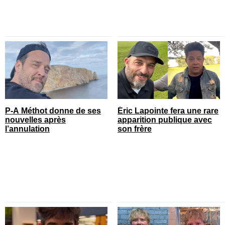
P-A Méthot donne de ses
Éric Lapointe fera une rare
nouvelles après
apparition publique avec
l’annulation
son frère