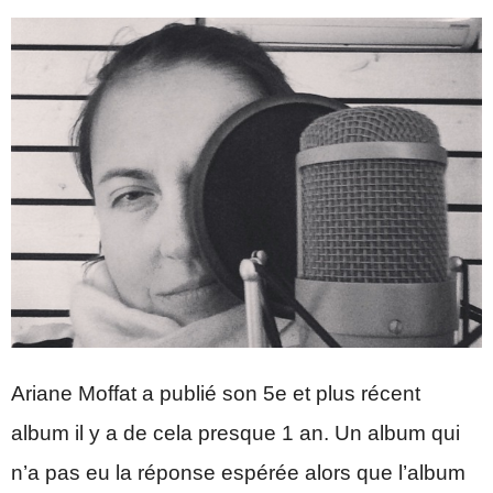
Ariane Moffat a publié son 5e et plus récent
album il y a de cela presque 1 an. Un album qui
n’a pas eu la réponse espérée alors que l’album