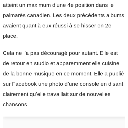
atteint un maximum d’une 4e position dans le
palmarès canadien. Les deux précédents albums
avaient quant à eux réussi à se hisser en 2e
place.
Cela ne l’a pas découragé pour autant. Elle est
de retour en studio et apparemment elle cuisine
de la bonne musique en ce moment. Elle a publié
sur Facebook une photo d’une console en disant
clairement qu’elle travaillait sur de nouvelles
chansons.