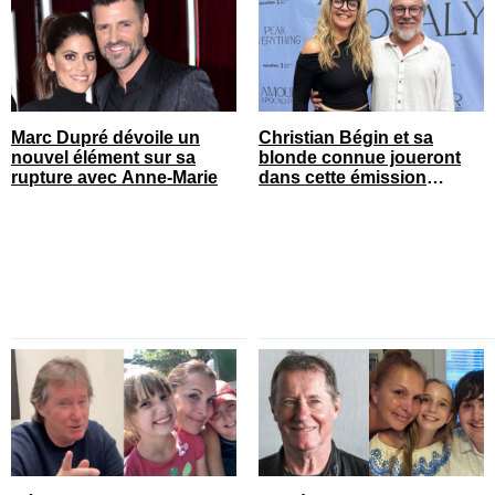
Marc Dupré dévoile un
Christian Bégin et sa
nouvel élément sur sa
blonde connue joueront
rupture avec Anne-Marie
dans cette émission
populaire