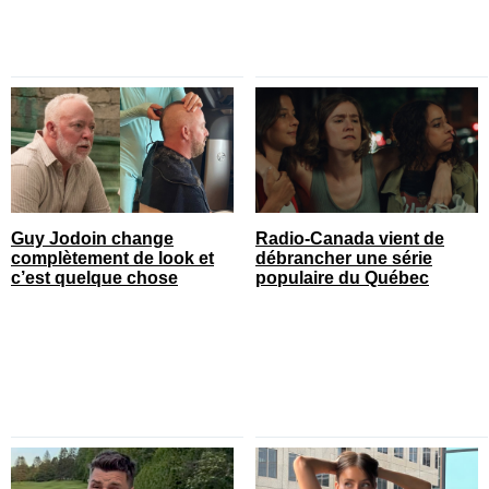
Guy Jodoin change
Radio-Canada vient de
complètement de look et
débrancher une série
c’est quelque chose
populaire du Québec