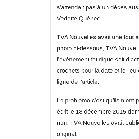
s’attendait pas à un décès auss
Vedette Québec.
TVA Nouvelles avait une tout 
photo ci-dessous, TVA Nouvelle
l’événement fatidique soit d’act
crochets pour la date et le lieu
ligne de l’article.
Le problème c’est qu’ils n’ont p
écrit le 18 décembre 2015 dern
non, TVA Nouvelles avait oublié 
original.