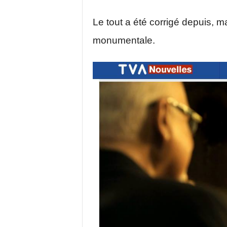
Le tout a été corrigé depuis, 
monumentale.