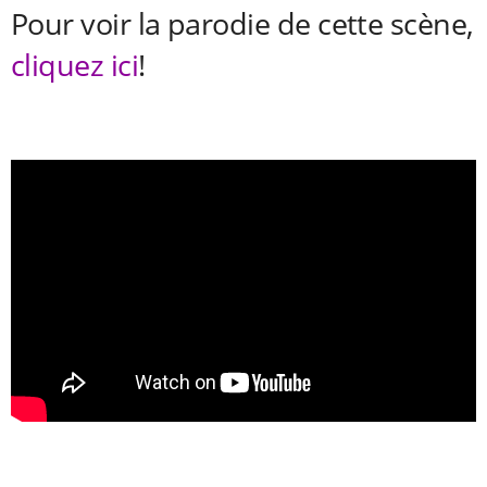
Pour voir la parodie de cette scène,
cliquez ici
!