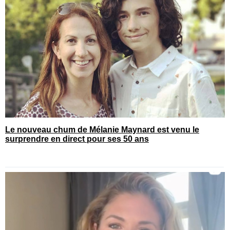
Le nouveau chum de Mélanie Maynard est venu le
surprendre en direct pour ses 50 ans