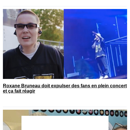
Roxane Bruneau doit expulser des fans en plein concert
et ça fait réagir