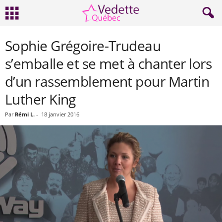
Sophie Grégoire-Trudeau
s’emballe et se met à chanter lors
d’un rassemblement pour Martin
Luther King
Par
Rémi L.
-
18 janvier 2016