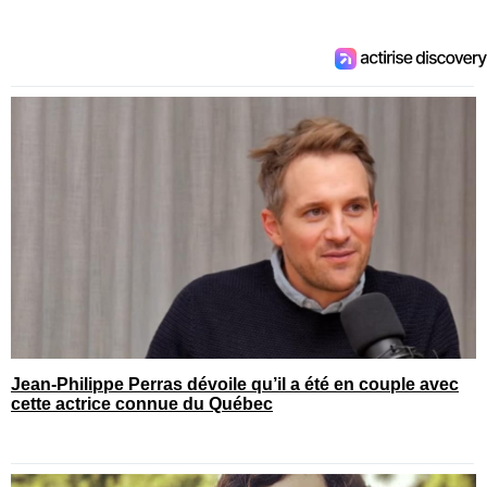
Jean-Philippe Perras dévoile qu’il a été en couple avec
cette actrice connue du Québec