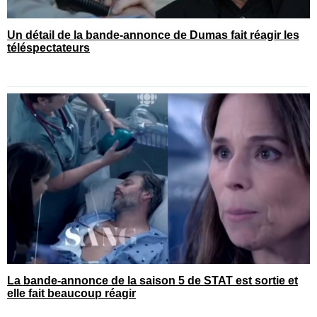
Un détail de la bande-annonce de Dumas fait réagir les
téléspectateurs
La bande-annonce de la saison 5 de STAT est sortie et
elle fait beaucoup réagir