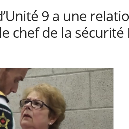
’Unité 9 a une relati
le chef de la sécurité