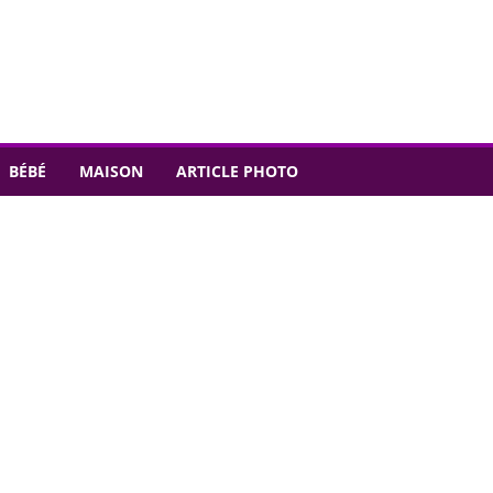
BÉBÉ
MAISON
ARTICLE PHOTO