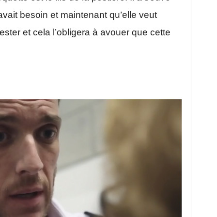
avait besoin et maintenant qu’elle veut
 rester et cela l’obligera à avouer que cette