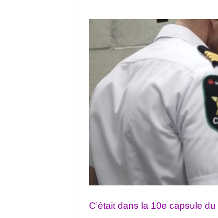
C’était dans la 10e capsule du