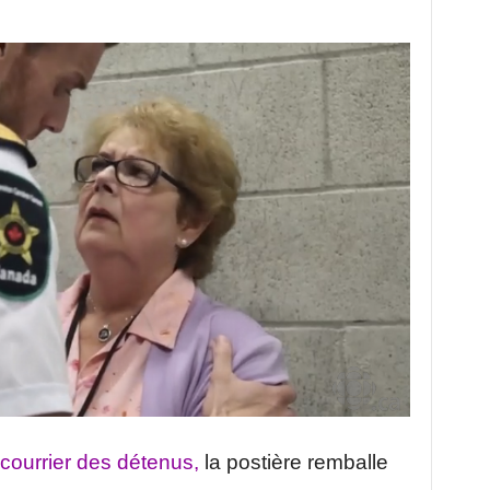
 courrier des détenus,
la postière remballe