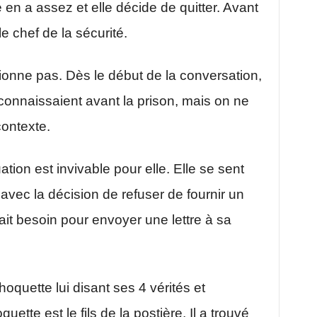
 en a assez et elle décide de quitter. Avant
le chef de la sécurité.
tionne pas. Dès le début de la conversation,
onnaissaient avant la prison, mais on ne
ontexte.
ation est invivable pour elle. Elle se sent
 avec la décision de refuser de fournir un
ait besoin pour envoyer une lettre à sa
oquette lui disant ses 4 vérités et
tte est le fils de la postière. Il a trouvé