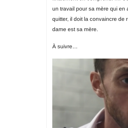
un travail pour sa mère qui en 
quitter, il doit la convaincre de
dame est sa mère.
À suivre…