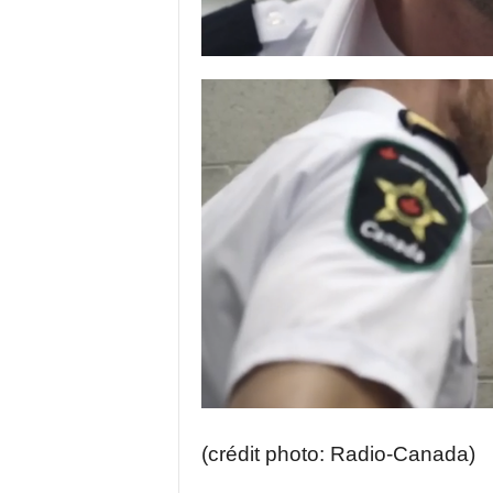
(crédit photo: Radio-Canada)