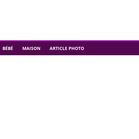
BÉBÉ
MAISON
ARTICLE PHOTO