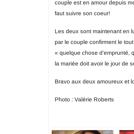
couple est en amour depuis mo
faut suivre son coeur!
Les deux sont maintenant en l
par le couple confirment le tout 
« quelque chose d’emprunté, 
la mariée doit avoir le jour de 
Bravo aux deux amoureux et lo
Photo : Valérie Roberts