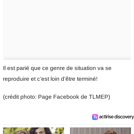
Il est parié que ce genre de situation va se
reproduire et c’est loin d’être terminé!
(crédit photo: Page Facebook de TLMEP)