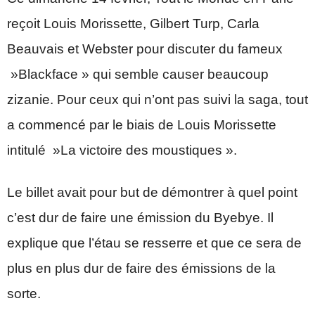
reçoit Louis Morissette, Gilbert Turp, Carla
Beauvais et Webster pour discuter du fameux
»Blackface » qui semble causer beaucoup
zizanie. Pour ceux qui n’ont pas suivi la saga, tout
a commencé par le biais de Louis Morissette
intitulé »La victoire des moustiques ».
Le billet avait pour but de démontrer à quel point
c’est dur de faire une émission du Byebye. Il
explique que l’étau se resserre et que ce sera de
plus en plus dur de faire des émissions de la
sorte.