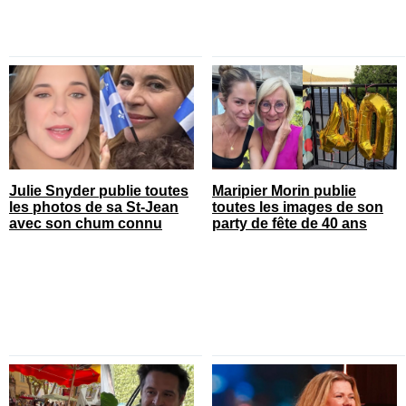
Julie Snyder publie toutes
Maripier Morin publie
les photos de sa St-Jean
toutes les images de son
avec son chum connu
party de fête de 40 ans