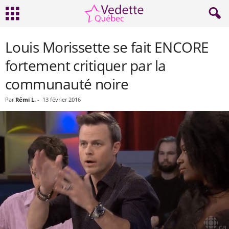
Louis Morissette se fait ENCORE
fortement critiquer par la
communauté noire
Par
Rémi L.
-
13 février 2016