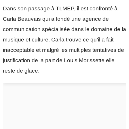
Dans son passage à TLMEP, il est confronté à
Carla Beauvais qui a fondé une agence de
communication spécialisée dans le domaine de la
musique et culture. Carla trouve ce qu’il a fait
inacceptable et malgré les multiples tentatives de
justification de la part de Louis Morissette elle
reste de glace.