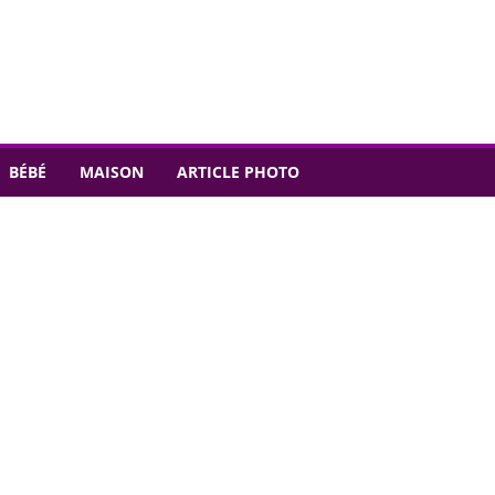
BÉBÉ
MAISON
ARTICLE PHOTO