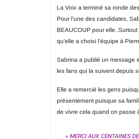
La Voix a terminé sa ronde des
Pour l’une des candidates, Sabr
BEAUCOUP pour elle. Surtout 
qu’elle a choisi l’équipe à Pier
Sabrina a publié un message s
les fans qui la suivent depuis
Elle a remercié les gens puisque
présentement puisque sa famille
de vivre cela quand on passe à 
« MERCI AUX CENTAINES D