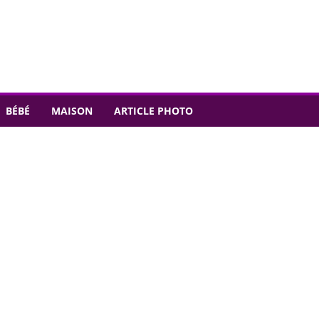
BÉBÉ
MAISON
ARTICLE PHOTO