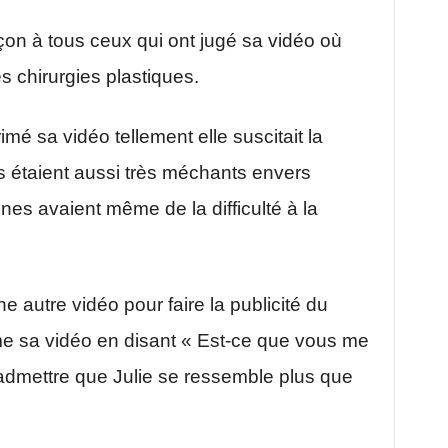
çon à tous ceux qui ont jugé sa vidéo où
s chirurgies plastiques.
rimé sa vidéo tellement elle suscitait la
 étaient aussi très méchants envers
nnes avaient même de la difficulté à la
e autre vidéo pour faire la publicité du
 sa vidéo en disant « Est-ce que vous me
admettre que Julie se ressemble plus que