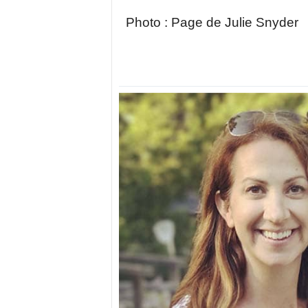
Photo : Page de Julie Snyder