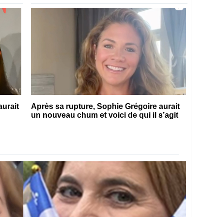
aurait
Après sa rupture, Sophie Grégoire aurait
un nouveau chum et voici de qui il s’agit