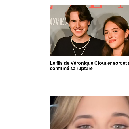
Le fils de Véronique Cloutier sort et 
confirmé sa rupture