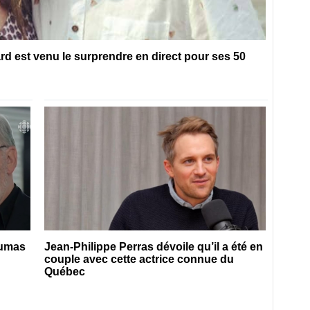
 est venu le surprendre en direct pour ses 50
Dumas
Jean-Philippe Perras dévoile qu’il a été en
couple avec cette actrice connue du
Québec