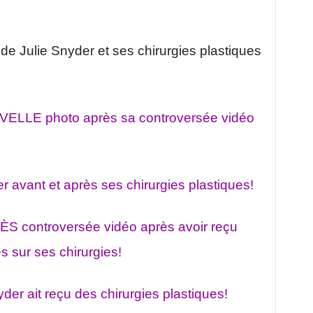
e Julie Snyder et ses chirurgies plastiques
VELLE photo après sa controversée vidéo
r avant et après ses chirurgies plastiques!
ÈS controversée vidéo après avoir reçu
 sur ses chirurgies!
der ait reçu des chirurgies plastiques!