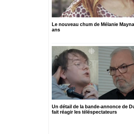
Le nouveau chum de Mélanie Maynard
ans
Un détail de la bande-annonce de 
fait réagir les téléspectateurs