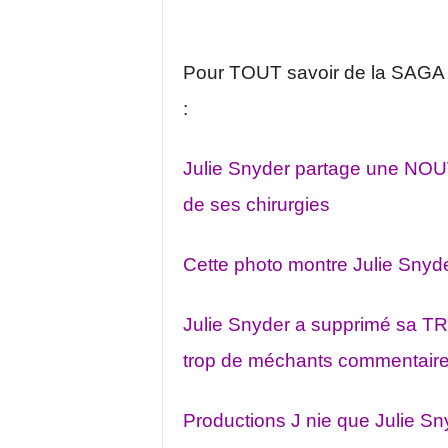
Pour TOUT savoir de la SAGA d
:
Julie Snyder partage une NOU
de ses chirurgies
Cette photo montre Julie Snyde
Julie Snyder a supprimé sa TR
trop de méchants commentaires
Productions J nie que Julie Sny