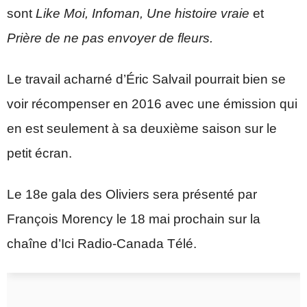
sont
Like Moi, Infoman, Une histoire vraie
et
Prière de ne pas envoyer de fleurs.
Le travail acharné d’Éric Salvail pourrait bien se
voir récompenser en 2016 avec une émission qui
en est seulement à sa deuxième saison sur le
petit écran.
Le 18e gala des Oliviers sera présenté par
François Morency le 18 mai prochain sur la
chaîne d’Ici Radio-Canada Télé.