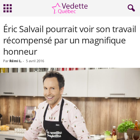
Éric Salvail pourrait voir son travail
récompensé par un magnifique
honneur
Par
Rémi L.
-
5 avril 2016