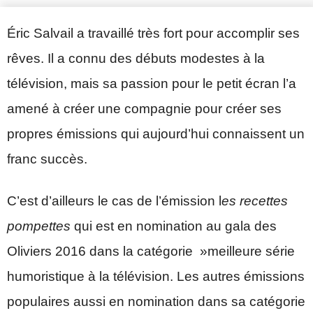
Éric Salvail a travaillé très fort pour accomplir ses
rêves. Il a connu des débuts modestes à la
télévision, mais sa passion pour le petit écran l’a
amené à créer une compagnie pour créer ses
propres émissions qui aujourd’hui connaissent un
franc succès.
C’est d’ailleurs le cas de l’émission l
es recettes
pompettes
qui est en nomination au gala des
Oliviers 2016 dans la catégorie »meilleure série
humoristique à la télévision. Les autres émissions
populaires aussi en nomination dans sa catégorie