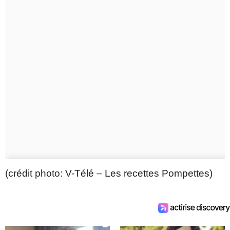
(crédit photo: V-Télé – Les recettes Pompettes)