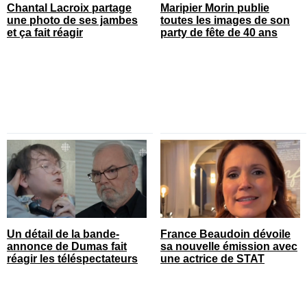
Chantal Lacroix partage
Maripier Morin publie
une photo de ses jambes
toutes les images de son
et ça fait réagir
party de fête de 40 ans
Un détail de la bande-
France Beaudoin dévoile
annonce de Dumas fait
sa nouvelle émission avec
réagir les téléspectateurs
une actrice de STAT