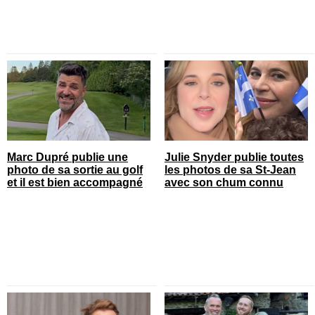
Marc Dupré publie une
Julie Snyder publie toutes
photo de sa sortie au golf
les photos de sa St-Jean
et il est bien accompagné
avec son chum connu