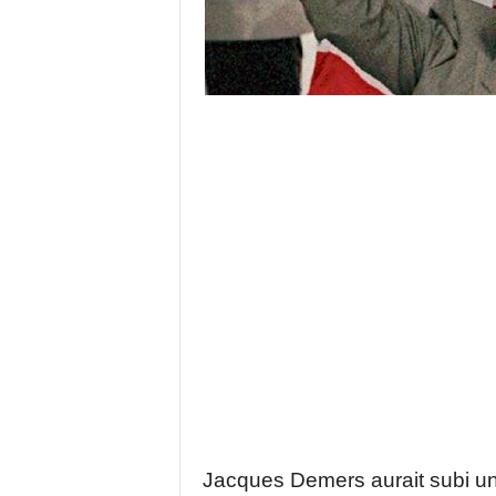
Jacques Demers aurait subi un 