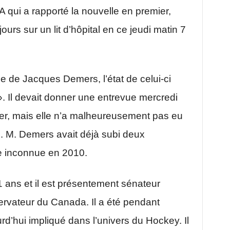
VA qui a rapporté la nouvelle en premier,
rs sur un lit d’hôpital en ce jeudi matin 7
e de Jacques Demers, l’état de celui-ci
. Il devait donner une entrevue mercredi
ier, mais elle n’a malheureusement pas eu
. M. Demers avait déjà subi deux
e inconnue en 2010.
ans et il est présentement sénateur
ervateur du Canada. Il a été pendant
rd’hui impliqué dans l’univers du Hockey. Il