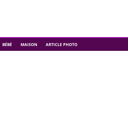
BÉBÉ
MAISON
ARTICLE PHOTO