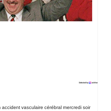
accident vasculaire cérébral mercredi soir