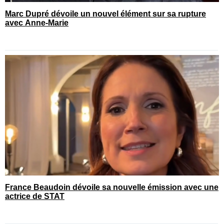
Marc Dupré dévoile un nouvel élément sur sa rupture
avec Anne-Marie
France Beaudoin dévoile sa nouvelle émission avec une
actrice de STAT