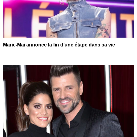
Marie-Mai annonce la fin d’une étape dans sa vie