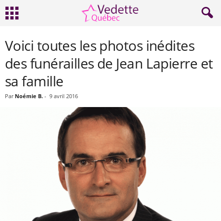
Voici toutes les photos inédites
des funérailles de Jean Lapierre et
sa famille
Par
Noémie B.
-
9 avril 2016