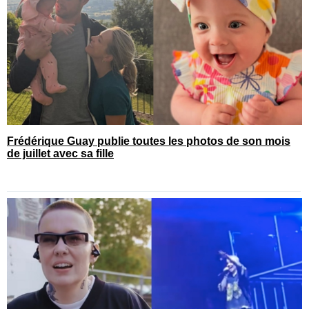
Frédérique Guay publie toutes les photos de son mois
de juillet avec sa fille