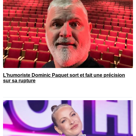
L’humoriste Dominic Paquet sort et fait une précision
sur sa rupture