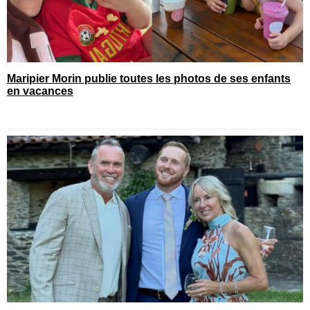
Maripier Morin publie toutes les photos de ses enfants
en vacances