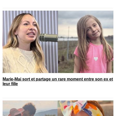
Marie-Mai sort et partage un rare moment entre son ex et
leur fille