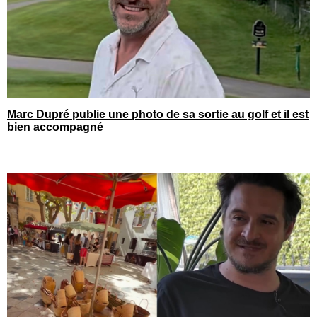
Marc Dupré publie une photo de sa sortie au golf et il est
bien accompagné