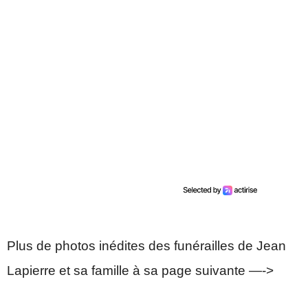
Plus de photos inédites des funérailles de Jean
Lapierre et sa famille à sa page suivante —->