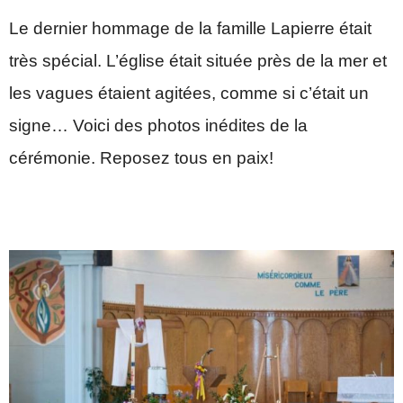
Le dernier hommage de la famille Lapierre était
très spécial. L’église était située près de la mer et
les vagues étaient agitées, comme si c’était un
signe… Voici des photos inédites de la
cérémonie. Reposez tous en paix!