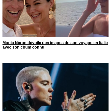
Monic Néron dévoile des images de son voyage en Italie
avec son chum connu