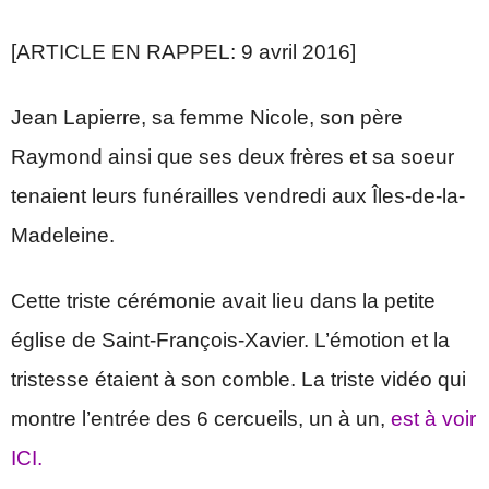
[ARTICLE EN RAPPEL: 9 avril 2016]
Jean Lapierre, sa femme Nicole, son père
Raymond ainsi que ses deux frères et sa soeur
tenaient leurs funérailles vendredi aux Îles-de-la-
Madeleine.
Cette triste cérémonie avait lieu dans la petite
église de Saint-François-Xavier. L’émotion et la
tristesse étaient à son comble. La triste vidéo qui
montre l’entrée des 6 cercueils, un à un,
est à voir
ICI.