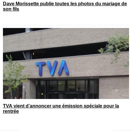
Dave Morissette publie toutes les photos du mariage de
son fils
TVA vient d’annoncer une émission spéciale pour la
rentrée