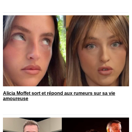
Alicia Moffet sort et répond aux rumeurs sur sa vie
amoureuse