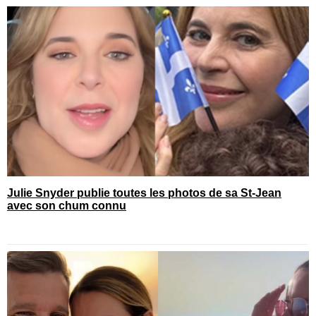
Julie Snyder publie toutes les photos de sa St-Jean
avec son chum connu