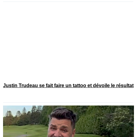
Justin Trudeau se fait faire un tattoo et dévoile le résultat