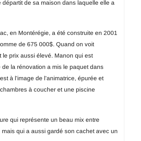
départit de sa maison dans laquelle elle a
ac, en Montérégie, a été construite en 2001
e somme de 675 000$. Quand on voit
nt le prix aussi élevé. Manon qui est
 de la rénovation a mis le paquet dans
est à l’image de l’animatrice, épurée et
 chambres à coucher et une piscine
ure qui représente un beau mix entre
, mais qui a aussi gardé son cachet avec un