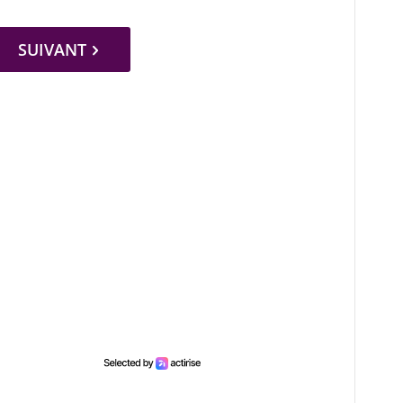
SUIVANT