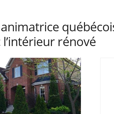
 animatrice québécoi
l’intérieur rénové