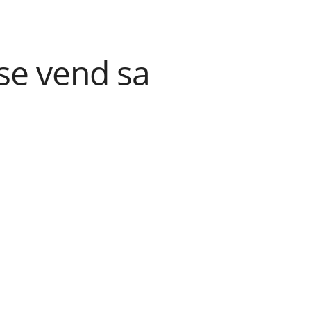
se vend sa