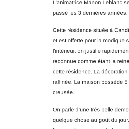
L’animatrice Manon Leblanc se 
passé les 3 dernières années.
Cette résidence située à Candi
et est offerte pour la modiqu
l’intérieur, on justifie rapideme
reconnue comme étant la reine
cette résidence. La décoration 
raffinée. La maison possède 5
creusée.
On parle d’une très belle deme
quelque chose au goût du jour