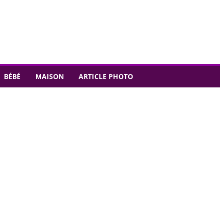
BÉBÉ
MAISON
ARTICLE PHOTO