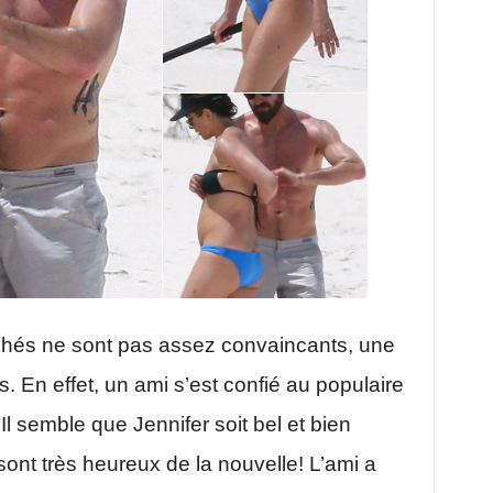
lichés ne sont pas assez convaincants, une
 En effet, un ami s’est confié au populaire
Il semble que Jennifer soit bel et bien
 sont très heureux de la nouvelle! L’ami a