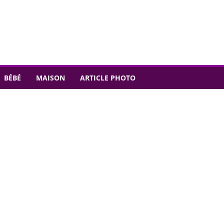
BÉBÉ
MAISON
ARTICLE PHOTO