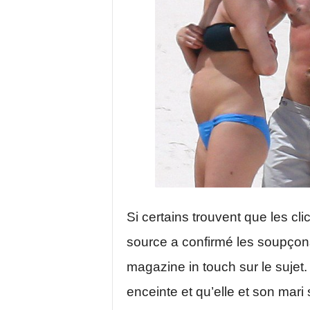
Si certains trouvent que les c
source a confirmé les soupçons.
magazine in touch sur le sujet. 
enceinte et qu’elle et son mari