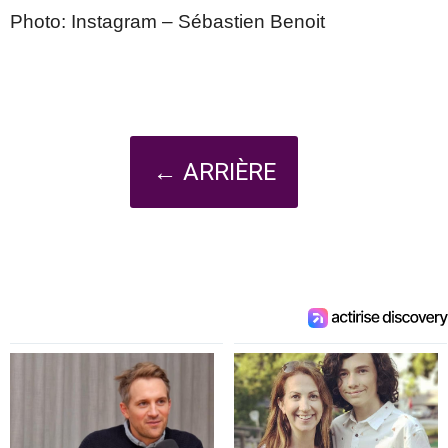
Photo: Instagram – Sébastien Benoit