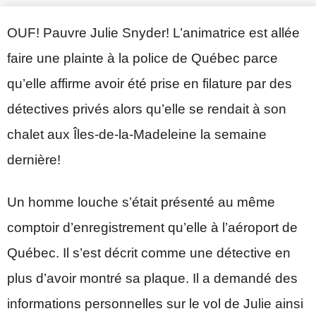
OUF! Pauvre Julie Snyder! L’animatrice est allée
faire une plainte à la police de Québec parce
qu’elle affirme avoir été prise en filature par des
détectives privés alors qu’elle se rendait à son
chalet aux Îles-de-la-Madeleine la semaine
dernière!
Un homme louche s’était présenté au même
comptoir d’enregistrement qu’elle à l’aéroport de
Québec. Il s’est décrit comme une détective en
plus d’avoir montré sa plaque. Il a demandé des
informations personnelles sur le vol de Julie ainsi