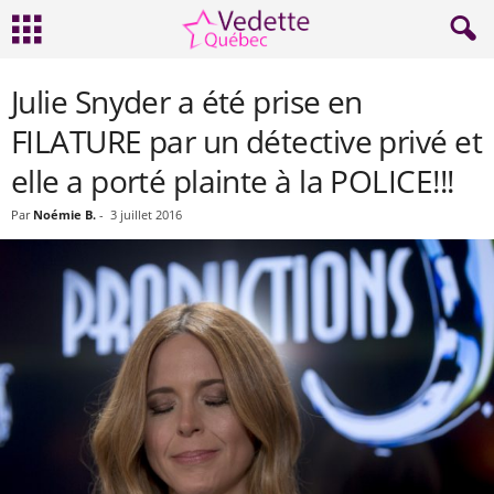
Julie Snyder a été prise en
FILATURE par un détective privé et
elle a porté plainte à la POLICE!!!
Par
Noémie B.
-
3 juillet 2016