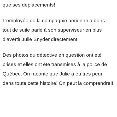
que ses déplacements!
L’employée de la compagnie aérienne a donc
tout de suite parlé à son superviseur en plus
d’avertir Julie Snyder directement!
Des photos du détective en question ont été
prises et elles ont été transmises à la police de
Québec. On raconte que Julie a eu très peur
dans toute cette histoire! On peut la comprendre!!