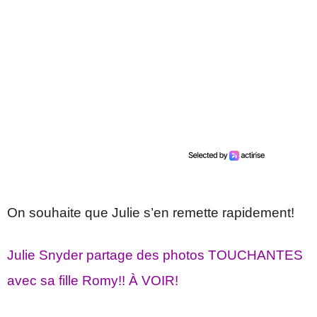
On souhaite que Julie s’en remette rapidement!
Julie Snyder partage des photos TOUCHANTES
avec sa fille Romy!! À VOIR!