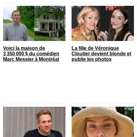
Voici la maison de
La fille de Véronique
3 350 000 $ du comédien
Cloutier devient blonde et
Marc Messier à Montréal
publie les photos