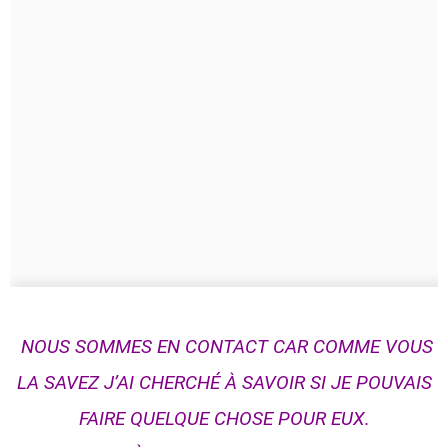
NOUS SOMMES EN CONTACT CAR COMME VOUS
LA SAVEZ J’AI CHERCHÉ À SAVOIR SI JE POUVAIS
FAIRE QUELQUE CHOSE POUR EUX.