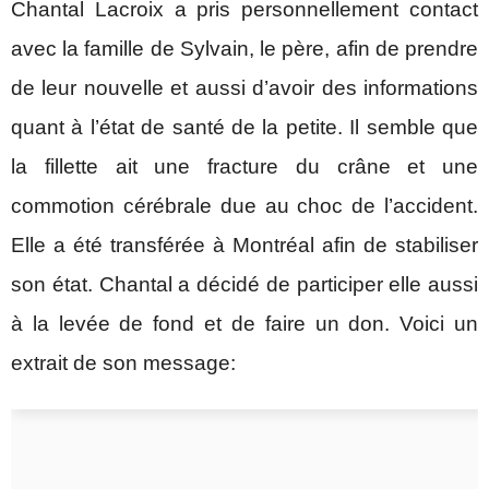
Chantal Lacroix a pris personnellement contact
avec la famille de Sylvain, le père, afin de prendre
de leur nouvelle et aussi d’avoir des informations
quant à l’état de santé de la petite. Il semble que
la fillette ait une fracture du crâne et une
commotion cérébrale due au choc de l’accident.
Elle a été transférée à Montréal afin de stabiliser
son état. Chantal a décidé de participer elle aussi
à la levée de fond et de faire un don. Voici un
extrait de son message: