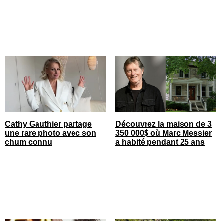
Cathy Gauthier partage
Découvrez la maison de 3
une rare photo avec son
350 000$ où Marc Messier
chum connu
a habité pendant 25 ans