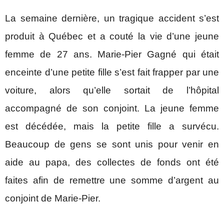
La semaine dernière, un tragique accident s’est
produit à Québec et a couté la vie d’une jeune
femme de 27 ans. Marie-Pier Gagné qui était
enceinte d’une petite fille s’est fait frapper par une
voiture, alors qu’elle sortait de l’hôpital
accompagné de son conjoint. La jeune femme
est décédée, mais la petite fille a survécu.
Beaucoup de gens se sont unis pour venir en
aide au papa, des collectes de fonds ont été
faites afin de remettre une somme d’argent au
conjoint de Marie-Pier.