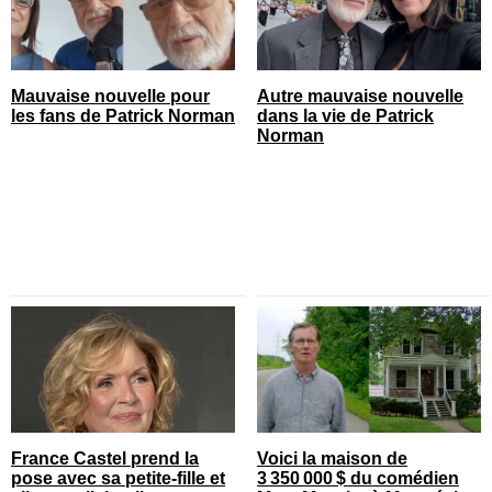
Mauvaise nouvelle pour
Autre mauvaise nouvelle
les fans de Patrick Norman
dans la vie de Patrick
Norman
France Castel prend la
Voici la maison de
pose avec sa petite-fille et
3 350 000 $ du comédien