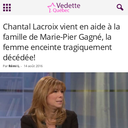
Chantal Lacroix vient en aide à la
famille de Marie-Pier Gagné, la
femme enceinte tragiquement
décédée!
Par
Rémi L.
-
14 août 2016