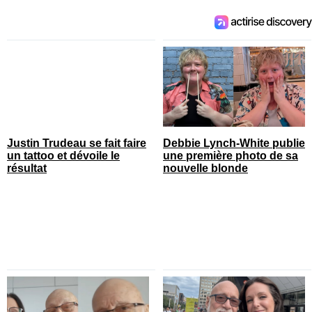
Justin Trudeau se fait faire
Debbie Lynch-White publie
un tattoo et dévoile le
une première photo de sa
résultat
nouvelle blonde