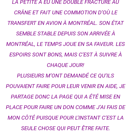
LA PETITE À EU UNE DOUBLE FRACTURE AU
CRÂNE ET FAIT UNE COMMOTION D’OÙ LE
TRANSFERT EN AVION À MONTRÉАL. SON ÉTAT
SEMBLE STABLE DEPUIS SON ARRIVÉE À
MONTRÉAL, LE TEMPS JOUE EN SA FAVEUR. LES
ESPOIRS S
ONT BONS, MAIS C’EST À SUIVRE À
CHAQUE JOUR!
PLUSIEURS M’ONT DEMANDÉ CE QU’ILS
POUVAIENT FAIRE POUR LEUR VENIR EN AIDE, JE
PARTAGE DONC LA PAGE QUI A ÉTÉ MISE EN
PLACE POUR FAIRE UN DON COMME J’AI FAIS DE
MON CÔTÉ PUISQUE POUR L’INSTANT C’EST LA
SEULE CHOSE QUI PEUT ÊTRE FAITE.