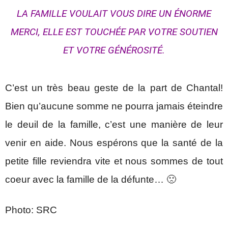
LA FAMILLE VOULAIT VOUS DIRE UN ÉNORME
MERCI, ELLE EST TOUCHÉE PAR VOTRE SOUTIEN
ET VOTRE GÉNÉROSITÉ.
C’est un très beau geste de la part de Chantal!
Bien qu’aucune somme ne pourra jamais éteindre
le deuil de la famille, c’est une manière de leur
venir en aide. Nous espérons que la santé de la
petite fille reviendra vite et nous sommes de tout
coeur avec la famille de la défunte… 🙁
Photo: SRC