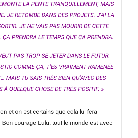
REMONTE LA PENTE TRANQUILLEMENT, MAIS
IE. JE RETOMBE DANS DES PROJETS. J’AI LA
ORTIR. JE NE VAIS PAS MOURIR DE CETTE
E. ÇA PRENDRA LE TEMPS QUE ÇA PRENDRA.
VEUT PAS TROP SE JETER DANS LE FUTUR.
STIC COMME ÇA, T’ES VRAIMENT RAMENÉE
 MAIS TU SAIS TRÈS BIEN QU’AVEC DES
 À QUELQUE CHOSE DE TRÈS POSITIF. »
en et on est certains que cela lui fera
ve! Bon courage Lulu, tout le monde est avec