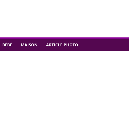
BÉBÉ
MAISON
ARTICLE PHOTO