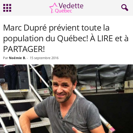
Marc Dupré prévient toute la
population du Québec! À LIRE et à
PARTAGER!
Par
Noémie B.
-
15 septembre 2016