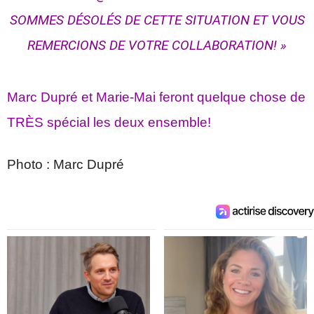
SOMMES DÉSOLÉS DE CETTE SITUATION ET VOUS
REMERCIONS DE VOTRE COLLABORATION! »
Marc Dupré et Marie-Mai feront quelque chose de
TRÈS spécial les deux ensemble!
Photo : Marc Dupré