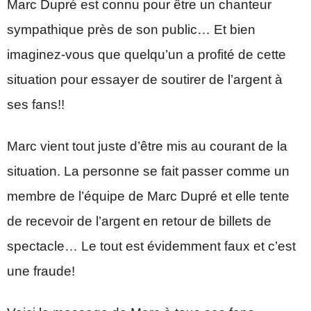
Marc Dupré est connu pour être un chanteur
sympathique près de son public… Et bien
imaginez-vous que quelqu’un a profité de cette
situation pour essayer de soutirer de l’argent à
ses fans!!
Marc vient tout juste d’être mis au courant de la
situation. La personne se fait passer comme un
membre de l’équipe de Marc Dupré et elle tente
de recevoir de l’argent en retour de billets de
spectacle… Le tout est évidemment faux et c’est
une fraude!