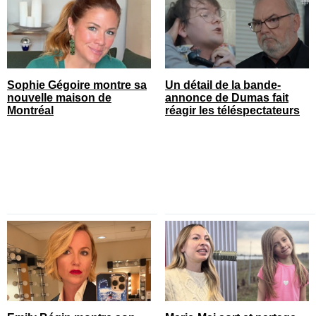
Sophie Gégoire montre sa
Un détail de la bande-
nouvelle maison de
annonce de Dumas fait
Montréal
réagir les téléspectateurs